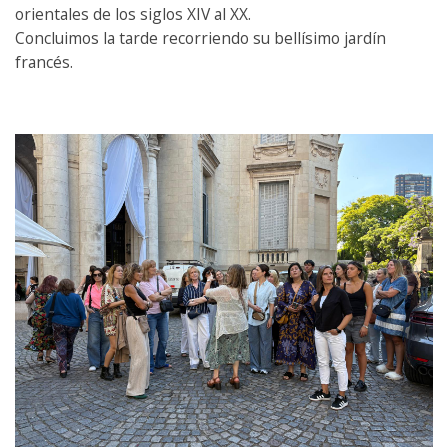
orientales de los siglos XIV al XX.
Concluimos la tarde recorriendo su bellísimo jardín
francés.