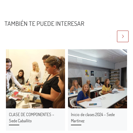
TAMBIÉN TE PUEDE INTERESAR
CLASE DE COMPONENTES –
Inicio de clases 2024 – Sede
Sede Caballito
Martínez