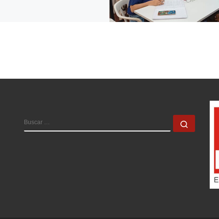
BUSCAR
Buscar