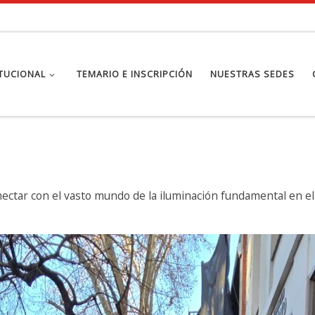
ITUCIONAL
TEMARIO E INSCRIPCIÓN
NUESTRAS SEDES
onectar con el vasto mundo de la iluminación fundamental en el