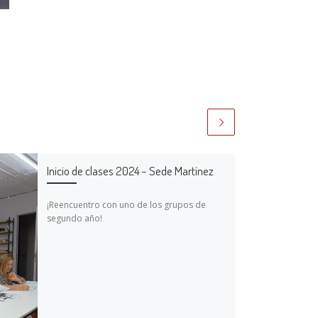
Inicio de clases 2024 – Sede Martínez
¡Reencuentro con uno de los grupos de
segundo año!