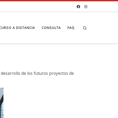
Search
CURSO A DISTANCIA
CONSULTA
FAQ
 desarrollo de los futuros proyectos de