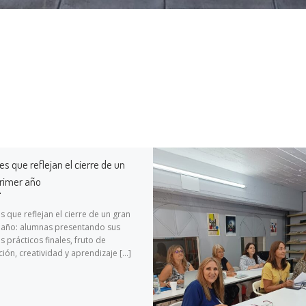
es que reflejan el cierre de un
rimer año
s que reflejan el cierre de un gran
 año: alumnas presentando sus
s prácticos finales, fruto de
ión, creatividad y aprendizaje […]