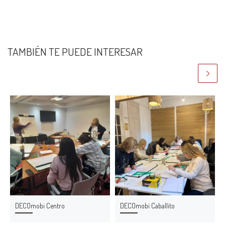
TAMBIÉN TE PUEDE INTERESAR
DECOmobi Centro
DECOmobi Caballito