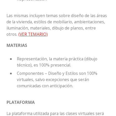
Las mismas incluyen temas sobre diseño de las áreas
de la vivienda, estilos de mobiliario, ambientaciones,
iluminación, materiales, dibujo de planos, entre
otros.
(VER TEMARIO)
MATERIAS
Representación, la materia práctica (dibujo
técnico), es 100% presencial.
Componentes – Diseño y Estilos son 100%
virtuales, salvo excepciones que serán
comunicadas con anticipación.
PLATAFORMA
La plataforma utilizada para las clases virtuales será