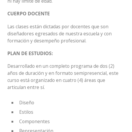
ni hay límite de edad.
CUERPO DOCENTE
Las clases están dictadas por docentes que son
diseñadores egresados de nuestra escuela y con
formación y desempeño profesional.
PLAN DE ESTUDIOS:
Desarrollado en un completo programa de dos (2)
años de duración y en formato semipresencial, este
curso está organizado en cuatro (4) áreas que
articulan entre sí.
Diseño
Estilos
Componentes
Representación