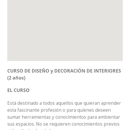
CURSO DE DISEÑO y DECORACIÓN DE INTERIORES
(2 años)
EL CURSO
Está destinado a todos aquellos que quieran aprender
esta fascinante profesión o para quienes deseen
sumar herramientas y conocimientos para ambientar
sus espacios. No se requieren conocimientos previos