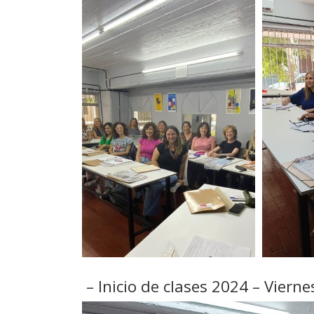
– Inicio de clases 2024 – Vierne