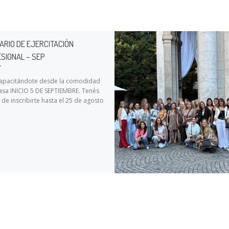
ARIO DE EJERCITACIÓN
SIONAL – SEP
capacitándote desde la comodidad
asa INICIO 5 DE SEPTIEMBRE. Tenés
de inscribirte hasta el 25 de agosto