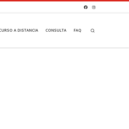
Search
CURSO A DISTANCIA
CONSULTA
FAQ