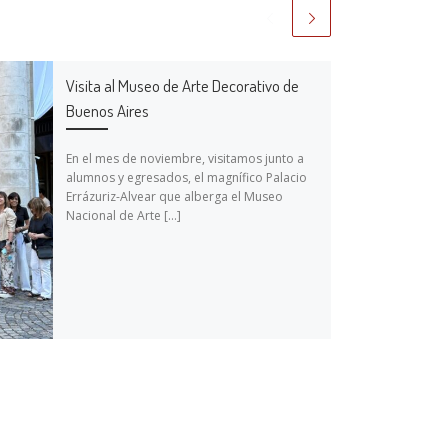
Visita al Museo de Arte Decorativo de
Buenos Aires
En el mes de noviembre, visitamos junto a
alumnos y egresados, el magnífico Palacio
Errázuriz-Alvear que alberga el Museo
Nacional de Arte […]