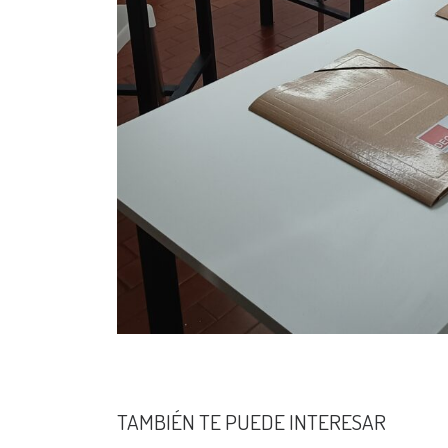
TAMBIÉN TE PUEDE INTERESAR