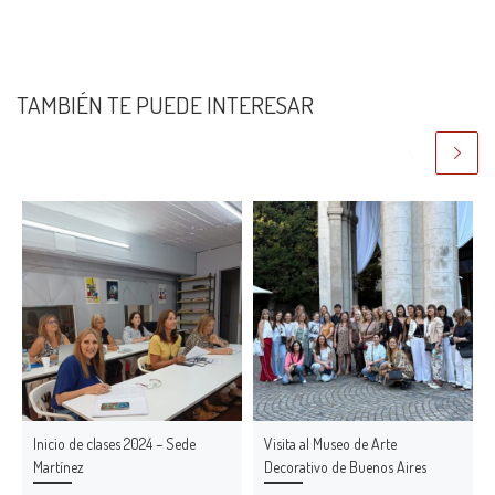
TAMBIÉN TE PUEDE INTERESAR
Inicio de clases 2024 – Sede
Visita al Museo de Arte
Martínez
Decorativo de Buenos Aires