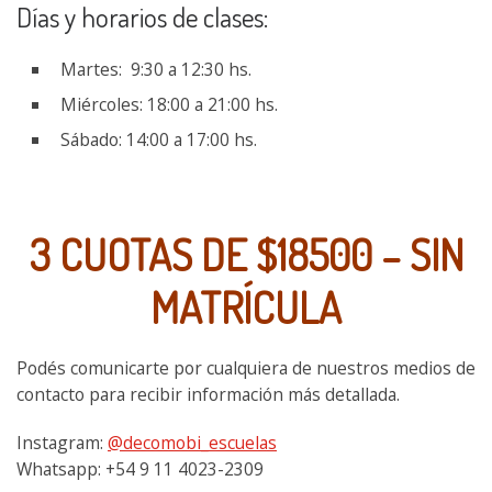
Días y horarios de clases:
Martes: 9:30 a 12:30 hs.
Miércoles: 18:00 a 21:00 hs.
Sábado: 14:00 a 17:00 hs.
3 CUOTAS DE $18500 – SIN
MATRÍCULA
Podés comunicarte por cualquiera de nuestros medios de
contacto para recibir información más detallada.
Instagram:
@decomobi_escuelas
Whatsapp: +54 9 11 4023-2309