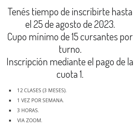
Tenés tiempo de inscribirte hasta
el 25 de agosto de 2023.
Cupo mínimo de 15 cursantes por
turno.
Inscripción mediante el pago de la
cuota 1.
12 CLASES (3 MESES).
1 VEZ POR SEMANA.
3 HORAS.
VIA ZOOM.