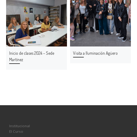
Inicio de clases 2024 – Sede
Visita a Iluminación Agüero
Martínez
Institucional
El Curso