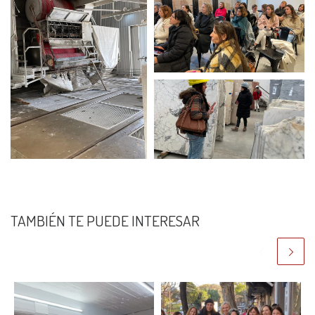
TAMBIÉN TE PUEDE INTERESAR